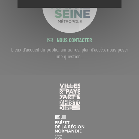
NOUS CONTACTER
Lieux d'accueil du public, annuaires, plan d'accès, nous poser
une question...