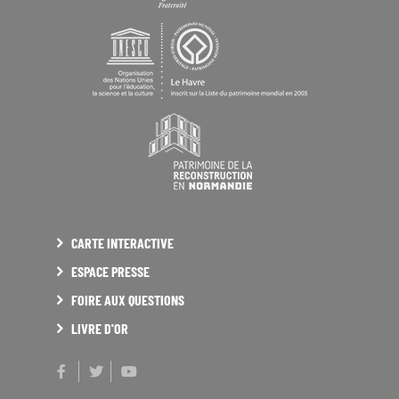
CARTE INTERACTIVE
ESPACE PRESSE
FOIRE AUX QUESTIONS
LIVRE D'OR
Facebook
Twitter
Youtube