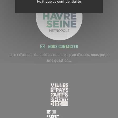
Politique de confidentialité
NOUS CONTACTER
Lieux d'accueil du public, annuaires, plan d'accès, nous poser
une question...