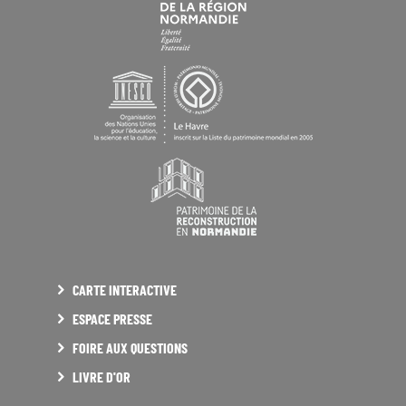
CARTE INTERACTIVE
ESPACE PRESSE
FOIRE AUX QUESTIONS
LIVRE D'OR