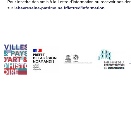
Pour inscrire des amis à la Lettre d'information ou recevoir nos de
sur
l
ehavreseine-patrimoine.fr/lettred'information