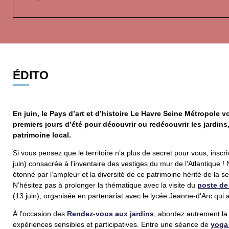
ÉDITO
En juin, le Pays d’art et d’histoire Le Havre Seine Métropole vo
premiers jours d’été pour découvrir ou redécouvrir les jardins,
patrimoine local.
Si vous pensez que le territoire n’a plus de secret pour vous, inscr
juin) consacrée à l’inventaire des vestiges du mur de l’Atlantique 
étonné par l’ampleur et la diversité de ce patrimoine hérité de la 
N’hésitez pas à prolonger la thématique avec la visite du
poste de
(13 juin), organisée en partenariat avec le lycée Jeanne-d’Arc qui a
À l’occasion des
Rendez-vous aux jardins
, abordez autrement la
expériences sensibles et participatives. Entre une séance de
yoga