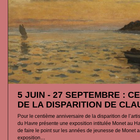
5 JUIN - 27 SEPTEMBRE : 
DE LA DISPARITION DE CL
Pour le centième anniversaire de la disparition de l’art
du Havre présente une exposition intitulée Monet au H
de faire le point sur les années de jeunesse de Monet 
exposition…