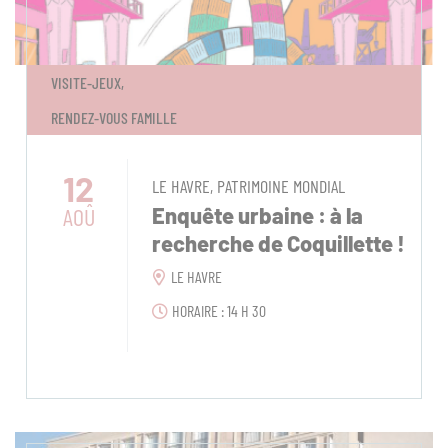
VISITE-JEUX,
RENDEZ-VOUS FAMILLE
12
LE HAVRE, PATRIMOINE MONDIAL
AOÛ
Enquête urbaine : à la
recherche de Coquillette !
LE HAVRE
HORAIRE : 14 H 30