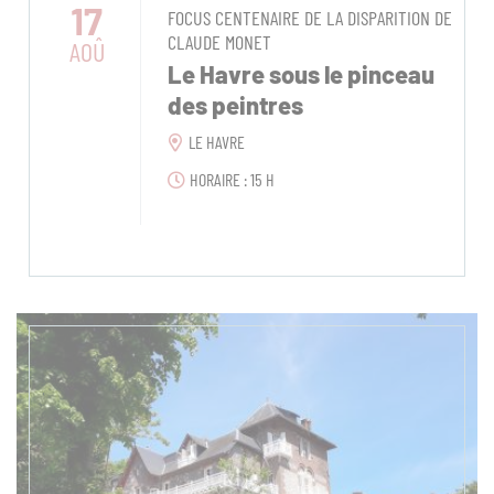
17
FOCUS CENTENAIRE DE LA DISPARITION DE
CLAUDE MONET
AOÛ
Le Havre sous le pinceau
des peintres
LE HAVRE
HORAIRE : 15 H