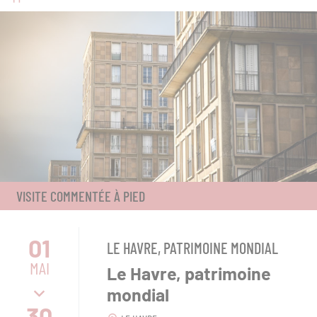
VISITE COMMENTÉE À PIED
01
LE HAVRE, PATRIMOINE MONDIAL
MAI
Le Havre, patrimoine
mondial
30