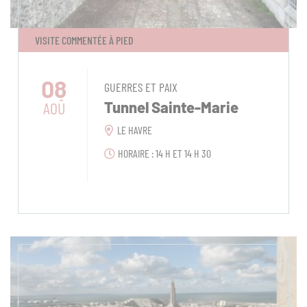
VISITE COMMENTÉE À PIED
08
GUERRES ET PAIX
AOÛ
Tunnel Sainte-Marie
LE HAVRE
HORAIRE : 14 H ET 14 H 30