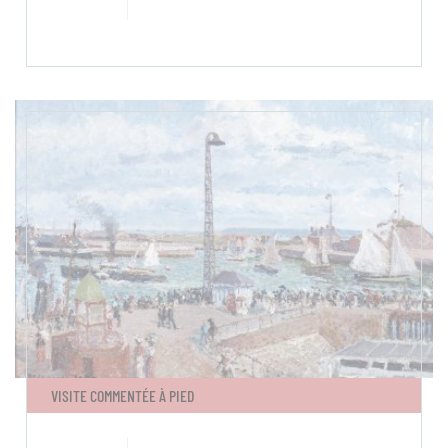
VISITE COMMENTÉE À PIED