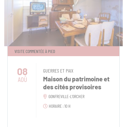
VISITE COMMENTÉE À PIED
08
GUERRES ET PAIX
AOÛ
Maison du patrimoine et
des cités provisoires
GONFREVILLE-L’ORCHER
HORAIRE : 10 H