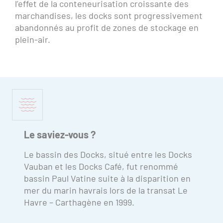
l’effet de la conteneurisation croissante des
marchandises, les docks sont progressivement
abandonnés au profit de zones de stockage en
plein-air.
Le saviez-vous ?
Le bassin des Docks, situé entre les Docks
Vauban et les Docks Café, fut renommé
bassin Paul Vatine suite à la disparition en
mer du marin havrais lors de la transat Le
Havre – Carthagène en 1999.