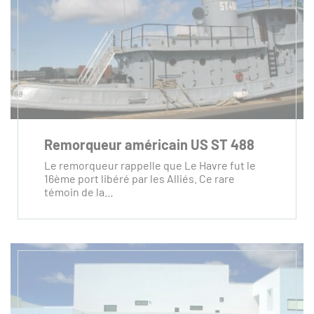
Remorqueur américain US ST 488
Le remorqueur rappelle que Le Havre fut le
16ème port libéré par les Alliés. Ce rare
témoin de la…