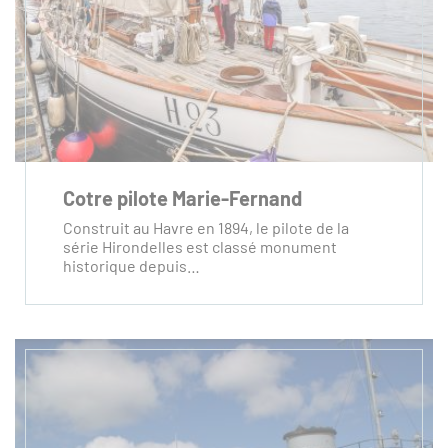
Cotre pilote Marie-Fernand
Construit au Havre en 1894, le pilote de la
série Hirondelles est classé monument
historique depuis…