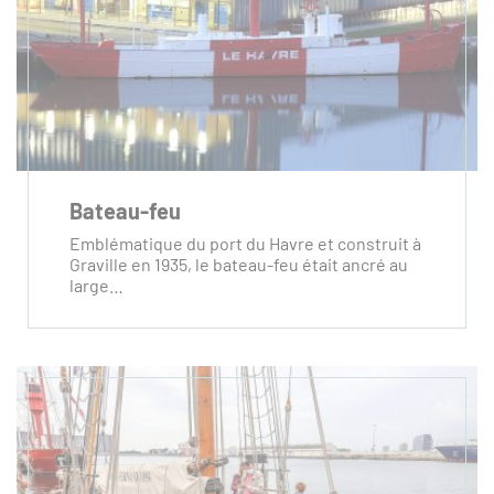
Bateau-feu
Emblématique du port du Havre et construit à
Graville en 1935, le bateau-feu était ancré au
large…