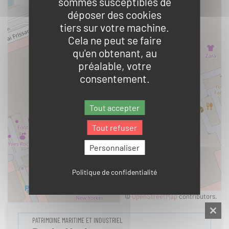
sommes susceptibles de
déposer des cookies
tiers sur votre machine.
Cela ne peut se faire
qu'en obtenant, au
préalable, votre
consentement.
Tout accepter
Tout refuser
Personnaliser
Politique de confidentialité
©
OpenStreetMap
contributors.
PATRIMOINE MARITIME ET INDUSTRIEL