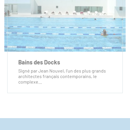
Bains des Docks
Signé par Jean Nouvel, l’un des plus grands
architectes français contemporains, le
complexe…