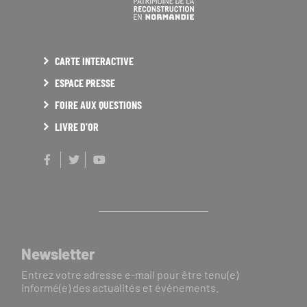
CARTE INTERACTIVE
ESPACE PRESSE
FOIRE AUX QUESTIONS
LIVRE D'OR
Facebook
Twitter
Youtube
Newsletter
Entrez votre adresse e-mail pour être tenu(e)
informé(e) des actualités et événements.