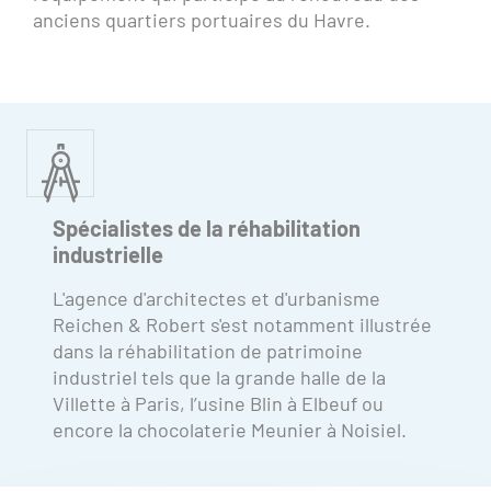
anciens quartiers portuaires du Havre.
Spécialistes de la réhabilitation
industrielle
L'agence d'architectes et d'urbanisme
Reichen & Robert s'est notamment illustrée
dans la réhabilitation de patrimoine
industriel tels que la grande halle de la
Villette à Paris, l’usine Blin à Elbeuf ou
encore la chocolaterie Meunier à Noisiel.