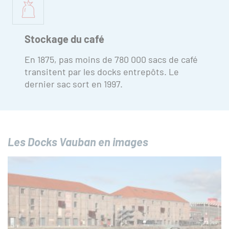
Stockage du café
En 1875, pas moins de 780 000 sacs de café
transitent par les docks entrepôts. Le
dernier sac sort en 1997.
Les Docks Vauban en images