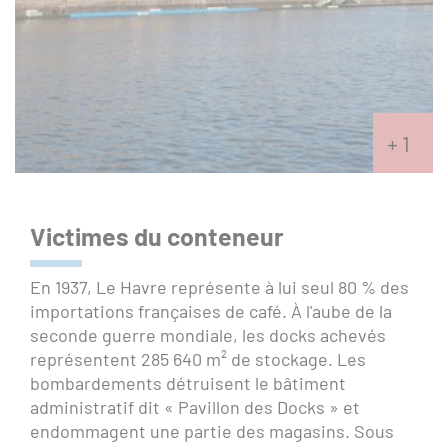
Victimes du conteneur
En 1937, Le Havre représente à lui seul 80 % des
importations françaises de café. À l'aube de la
seconde guerre mondiale, les docks achevés
représentent 285 640 m² de stockage. Les
bombardements détruisent le bâtiment
administratif dit « Pavillon des Docks » et
endommagent une partie des magasins. Sous