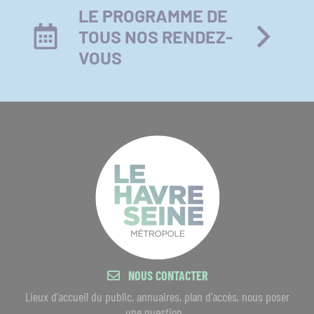
LE PROGRAMME DE
TOUS NOS RENDEZ-
VOUS
NOUS CONTACTER
Lieux d'accueil du public, annuaires, plan d'accès, nous poser
une question...