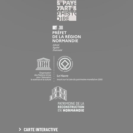
CARTE INTERACTIVE