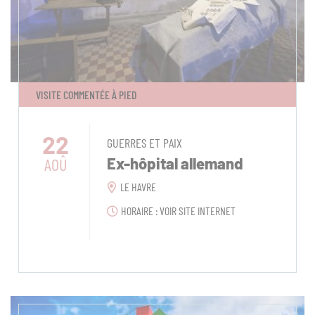
VISITE COMMENTÉE À PIED
22
GUERRES ET PAIX
AOÛ
Ex-hôpital allemand
LE HAVRE
HORAIRE : VOIR SITE INTERNET