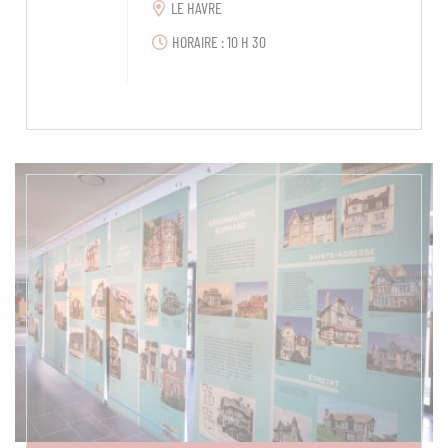
LE HAVRE
HORAIRE : 10 H 30