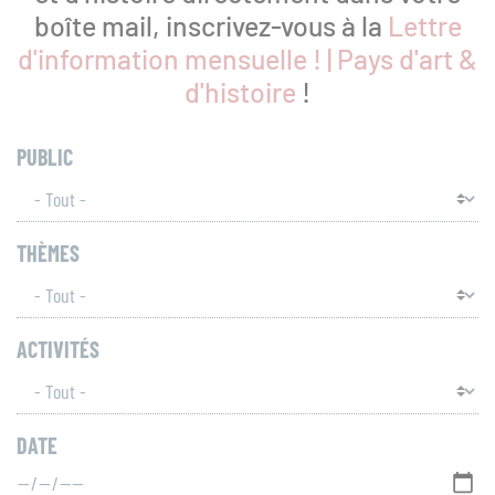
boîte mail, inscrivez-vous à la
Lettre
d'information mensuelle ! | Pays d'art &
d'histoire
!
PUBLIC
THÈMES
ACTIVITÉS
DATE