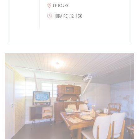
LE HAVRE
HORAIRE : 12 H 30