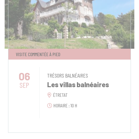
VISITE COMMENTÉE À PIED
06
TRÉSORS BALNÉAIRES
SEP
Les villas balnéaires
ÉTRETAT
HORAIRE : 10 H