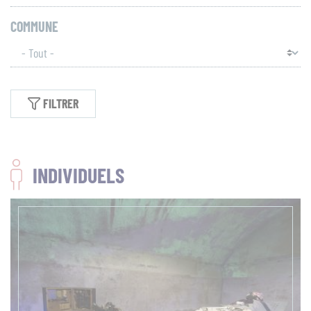
COMMUNE
FILTRER
INDIVIDUELS