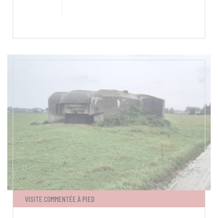
VISITE COMMENTÉE À PIED