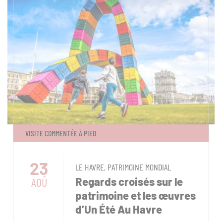
VISITE COMMENTÉE À PIED
23
LE HAVRE, PATRIMOINE MONDIAL
AOÛ
Regards croisés sur le
patrimoine et les œuvres
d’Un Été Au Havre