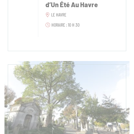
d’Un Été Au Havre
LE HAVRE
HORAIRE : 10 H 30