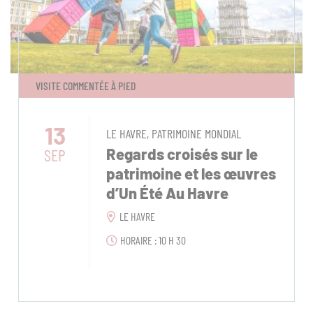
VISITE COMMENTÉE À PIED
13
LE HAVRE, PATRIMOINE MONDIAL
SEP
Regards croisés sur le
patrimoine et les œuvres
d’Un Été Au Havre
LE HAVRE
HORAIRE : 10 H 30