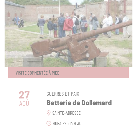
VISITE COMMENTÉE À PIED
27
GUERRES ET PAIX
AOÛ
Batterie de Dollemard
SAINTE-ADRESSE
HORAIRE : 14 H 30