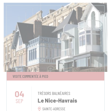
VISITE COMMENTÉE À PIED
04
TRÉSORS BALNÉAIRES
SEP
Le Nice-Havrais
SAINTE-ADRESSE