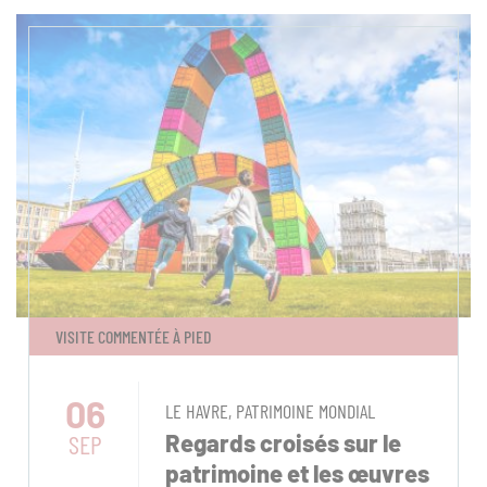
VISITE COMMENTÉE À PIED
06
LE HAVRE, PATRIMOINE MONDIAL
SEP
Regards croisés sur le
patrimoine et les œuvres