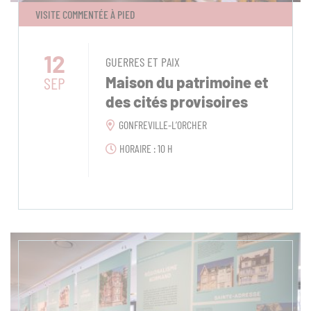
VISITE COMMENTÉE À PIED
12
GUERRES ET PAIX
SEP
Maison du patrimoine et
des cités provisoires
GONFREVILLE-L’ORCHER
HORAIRE : 10 H