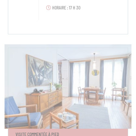
HORAIRE : 17 H 30
VISITE COMMENTÉE À PIED