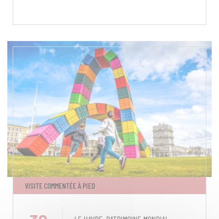
VISITE COMMENTÉE À PIED