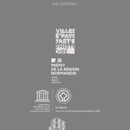
une question...