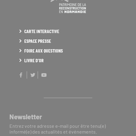
CARTE INTERACTIVE
ESPACE PRESSE
FOIRE AUX QUESTIONS
LIVRE D'OR
Facebook
Twitter
Youtube
Newsletter
Entrez votre adresse e-mail pour être tenu(e)
informé(e) des actualités et événements.