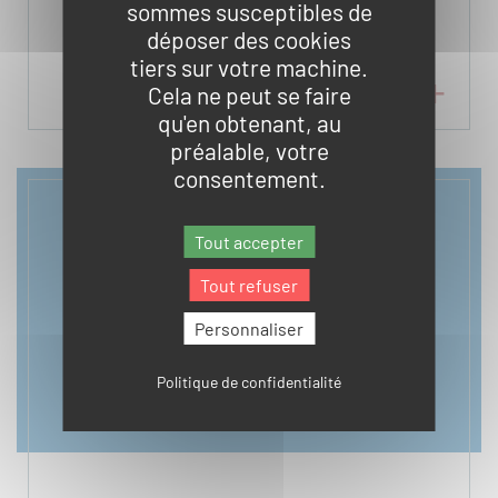
sommes susceptibles de
déposer des cookies
RESSOURCES PÉDAGOGIQUES
tiers sur votre machine.
Cela ne peut se faire
qu'en obtenant, au
préalable, votre
consentement.
Tout accepter
Tout refuser
Personnaliser
Politique de confidentialité