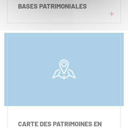
BASES PATRIMONIALES
CARTE DES PATRIMOINES EN