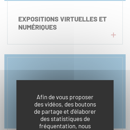
EXPOSITIONS VIRTUELLES ET
NUMÉRIQUES
Afin de vous proposer
des vidéos, des boutons
de partage et d'élaborer
des statistiques de
fréquentation, nous