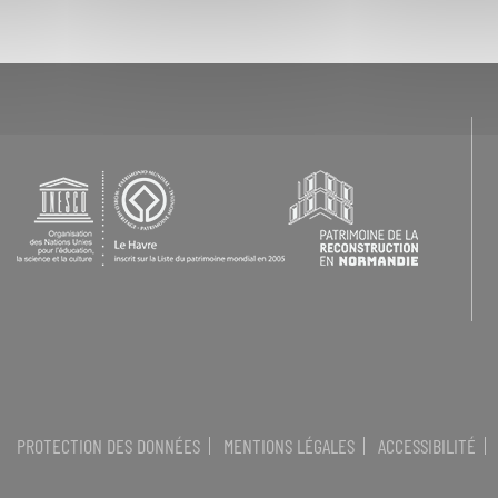
PROTECTION DES DONNÉES
MENTIONS LÉGALES
ACCESSIBILITÉ
Menu