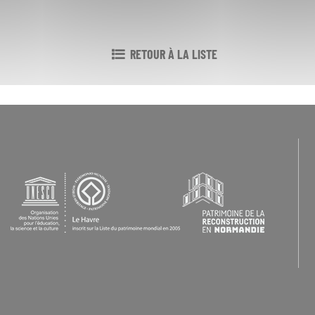
RETOUR À LA LISTE