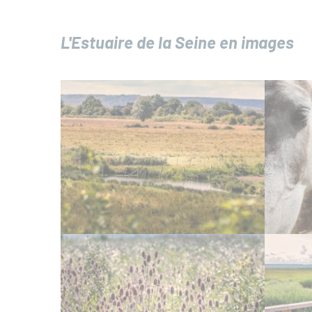
L'Estuaire de la Seine en images