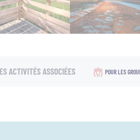
ES ACTIVITÉS ASSOCIÉES
POUR LES GROU