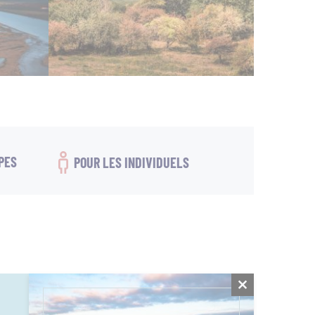
PES
POUR LES INDIVIDUELS