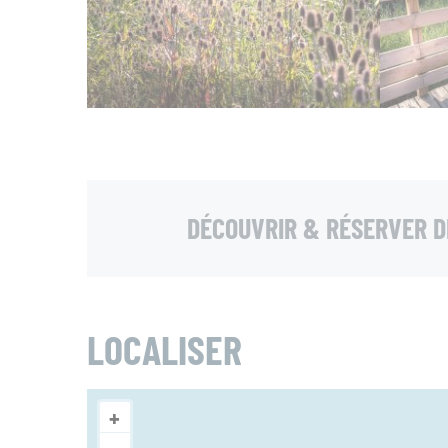
DÉCOUVRIR & RÉSERVER D
LOCALISER
+
−